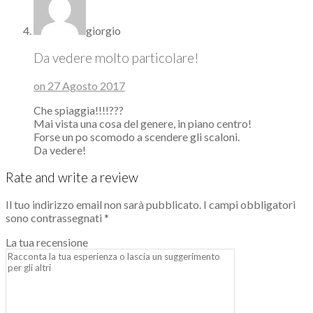
giorgio
Da vedere molto particolare!
on 27 Agosto 2017
Che spiaggia!!!!???
Mai vista una cosa del genere, in piano centro!
Forse un po scomodo a scendere gli scaloni.
Da vedere!
Rate and write a review
Il tuo indirizzo email non sarà pubblicato.
I campi obbligatori
sono contrassegnati
*
La tua recensione