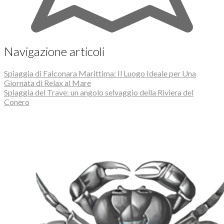
Navigazione articoli
Spiaggia di Falconara Marittima: Il Luogo Ideale per Una
Giornata di Relax al Mare
Spiaggia del Trave: un angolo selvaggio della Riviera del
Conero