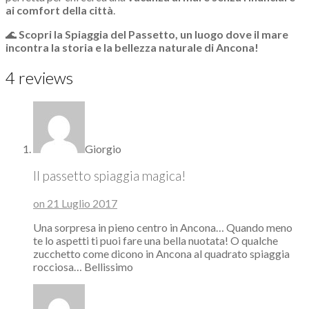
ai comfort della città
.
🌊
Scopri la Spiaggia del Passetto, un luogo dove il mare
incontra la storia e la bellezza naturale di Ancona!
4 reviews
Giorgio
Il passetto spiaggia magica!
on 21 Luglio 2017
Una sorpresa in pieno centro in Ancona… Quando meno
te lo aspetti ti puoi fare una bella nuotata! O qualche
zucchetto come dicono in Ancona al quadrato spiaggia
rocciosa… Bellissimo