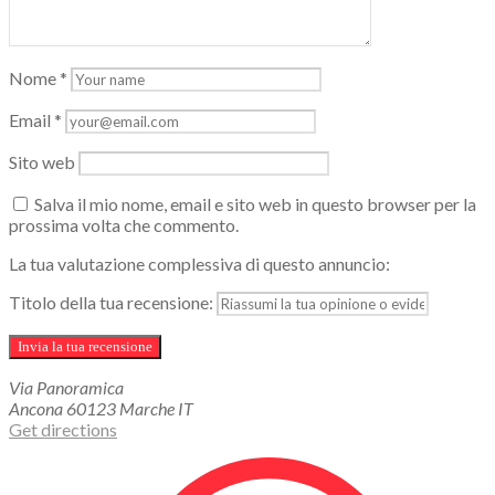
Nome
*
Email
*
Sito web
Salva il mio nome, email e sito web in questo browser per la
prossima volta che commento.
La tua valutazione complessiva di questo annuncio:
Titolo della tua recensione:
Via Panoramica
Ancona
60123
Marche
IT
Get directions