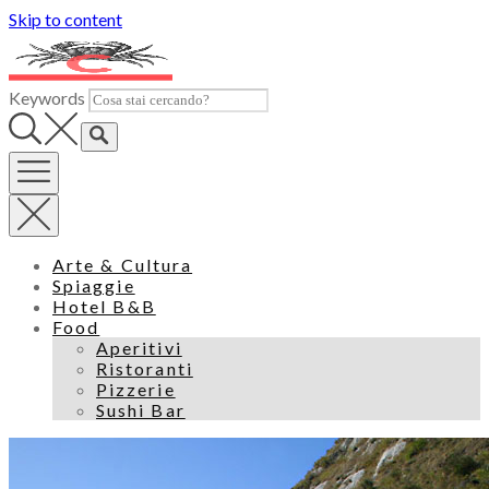
Skip to content
Keywords
Arte & Cultura
Spiaggie
Hotel B&B
Food
Aperitivi
Ristoranti
Pizzerie
Sushi Bar