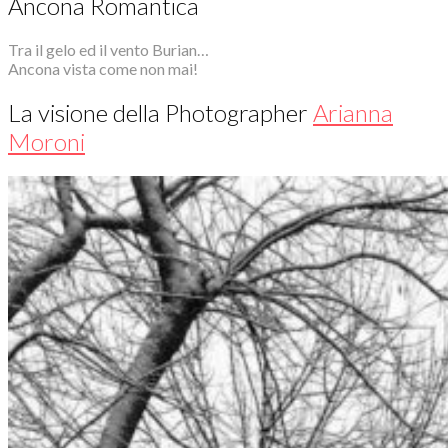
Ancona Romantica
Tra il gelo ed il vento Burian…
Ancona vista come non mai!
La visione della Photographer
Arianna
Moroni