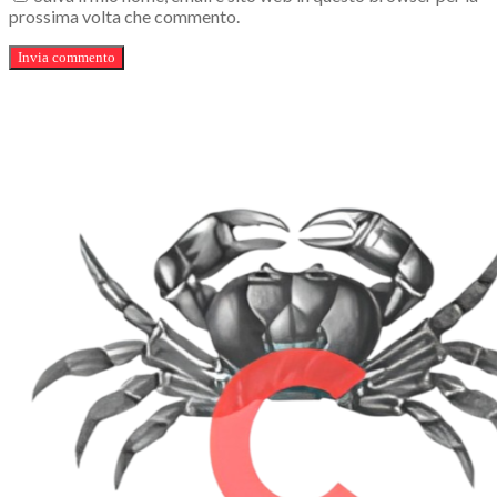
prossima volta che commento.