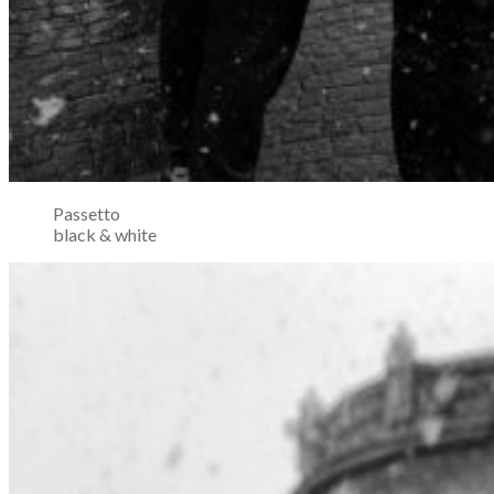
Passetto
black & white