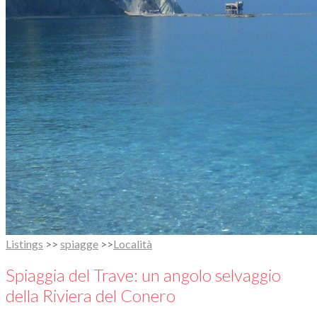
Listings
>>
spiagge
>>
Località
Spiaggia del Trave: un angolo selvaggio
della Riviera del Conero