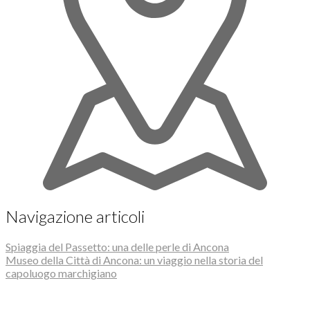
Navigazione articoli
Spiaggia del Passetto: una delle perle di Ancona
Museo della Città di Ancona: un viaggio nella storia del
capoluogo marchigiano