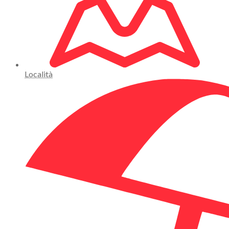
Località