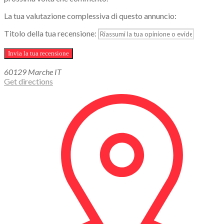
La tua valutazione complessiva di questo annuncio:
Titolo della tua recensione:
60129
Marche
IT
Get directions