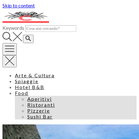
Skip to content
Keywords
Arte & Cultura
Spiaggie
Hotel B&B
Food
Aperitivi
Ristoranti
Pizzerie
Sushi Bar