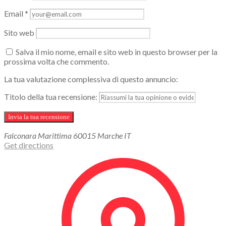
Email
*
Sito web
Salva il mio nome, email e sito web in questo browser per la
prossima volta che commento.
La tua valutazione complessiva di questo annuncio:
Titolo della tua recensione:
Falconara Marittima
60015
Marche
IT
Get directions