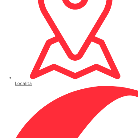
Località