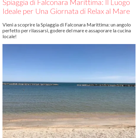
Spiaggia di Falconara Marittima: Il Luogo
Ideale per Una Giornata di Relax al Mare
Vieni a scoprire la Spiaggia di Falconara Marittima: un angolo
perfetto per rilassarsi, godere del mare e assaporare la cucina
locale!