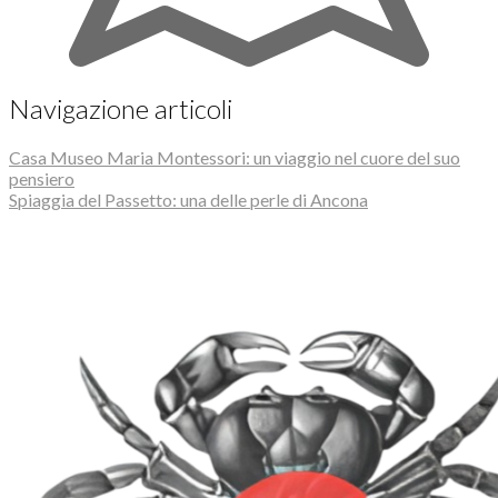
Navigazione articoli
Casa Museo Maria Montessori: un viaggio nel cuore del suo
pensiero
Spiaggia del Passetto: una delle perle di Ancona