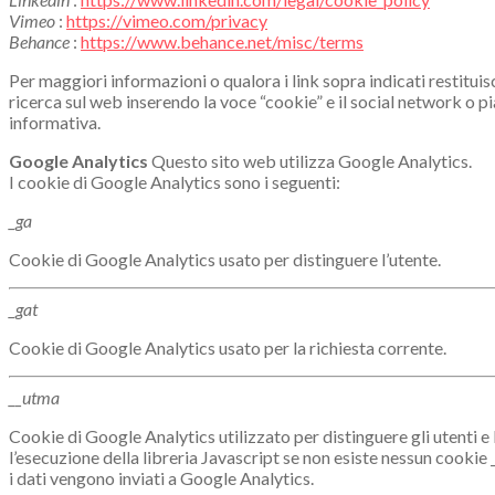
Vimeo
:
https://vimeo.com/privacy
Behance
:
https://www.behance.net/misc/terms
Per maggiori informazioni o qualora i link sopra indicati restitui
ricerca sul web inserendo la voce “cookie” e il social network o pi
informativa.
Google Analytics
Questo sito web utilizza Google Analytics.
I cookie di Google Analytics sono i seguenti:
_ga
Cookie di Google Analytics usato per distinguere l’utente.
_gat
Cookie di Google Analytics usato per la richiesta corrente.
__utma
Cookie di Google Analytics utilizzato per distinguere gli utenti e 
l’esecuzione della libreria Javascript se non esiste nessun cookie
i dati vengono inviati a Google Analytics.