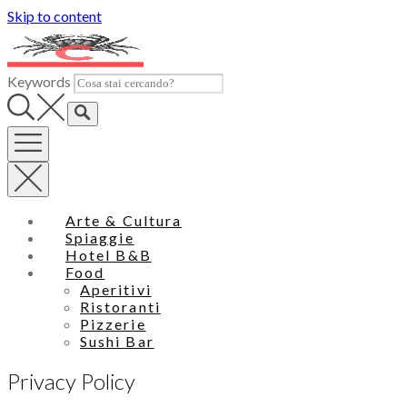
Skip to content
Keywords
Arte & Cultura
Spiaggie
Hotel B&B
Food
Aperitivi
Ristoranti
Pizzerie
Sushi Bar
Privacy Policy