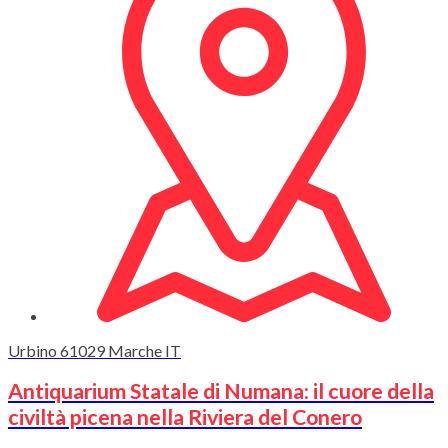
Urbino
61029
Marche
IT
Antiquarium Statale di Numana: il cuore della
civiltà picena nella Riviera del Conero