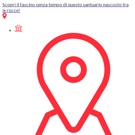
Scopri il fascino senza tempo di questo santuario nascosto tra
le rocce!