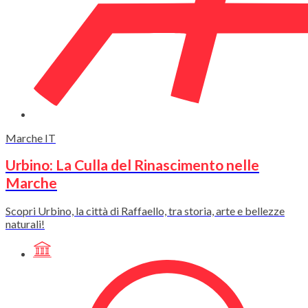
Marche
IT
Urbino: La Culla del Rinascimento nelle
Marche
Scopri Urbino, la città di Raffaello, tra storia, arte e bellezze
naturali!