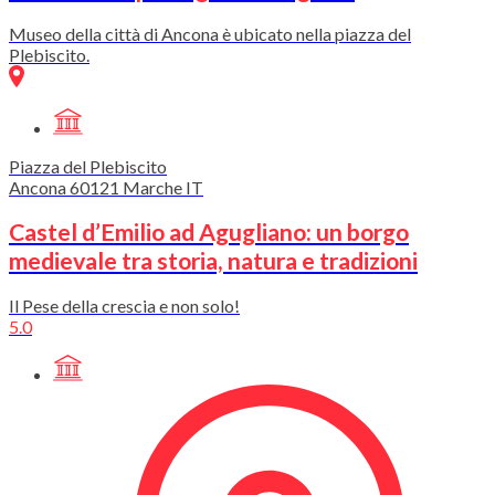
Museo della città di Ancona è ubicato nella piazza del
Plebiscito.
Piazza del Plebiscito
Ancona
60121
Marche
IT
Castel d’Emilio ad Agugliano: un borgo
medievale tra storia, natura e tradizioni
Il Pese della crescia e non solo!
5.0