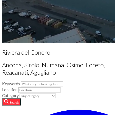
Riviera del Conero
Ancona, Sirolo, Numana, Osimo, Loreto,
Reacanati, Agugliano
Keywords
Location
Category
Search