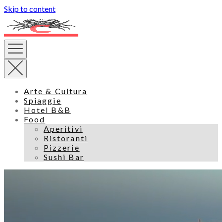
Skip to content
Arte & Cultura
Spiaggie
Hotel B&B
Food
Aperitivi
Ristoranti
Pizzerie
Sushi Bar