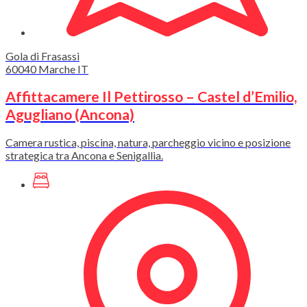
Gola di Frasassi
60040
Marche
IT
Affittacamere Il Pettirosso – Castel d’Emilio,
Agugliano (Ancona)
Camera rustica, piscina, natura, parcheggio vicino e posizione
strategica tra Ancona e Senigallia.