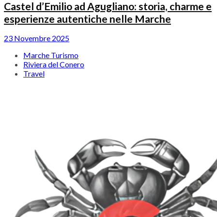
Castel d’Emilio ad Agugliano: storia, charme e
esperienze autentiche nelle Marche
23 Novembre 2025
Marche Turismo
Riviera del Conero
Travel