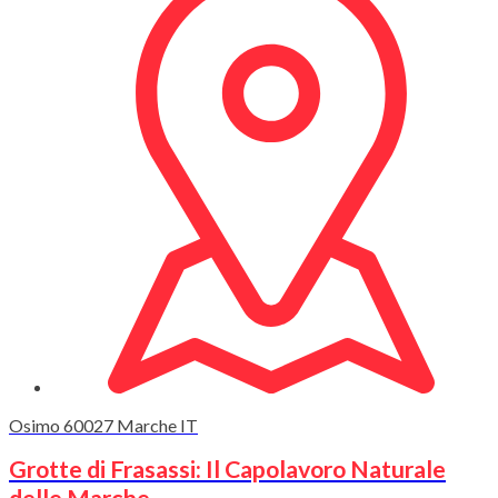
Osimo
60027
Marche
IT
Grotte di Frasassi: Il Capolavoro Naturale