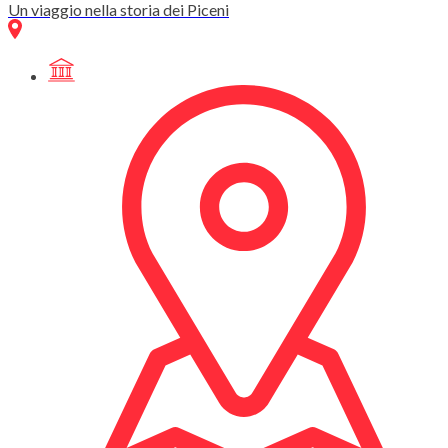
Un viaggio nella storia dei Piceni