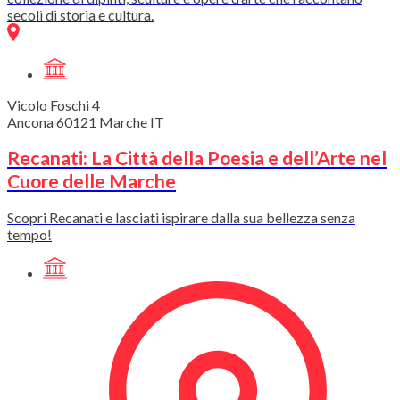
secoli di storia e cultura.
Vicolo Foschi
4
Ancona
60121
Marche
IT
Recanati: La Città della Poesia e dell’Arte nel
Cuore delle Marche
Scopri Recanati e lasciati ispirare dalla sua bellezza senza
tempo!