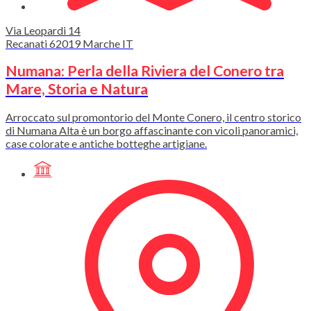
Via Leopardi
14
Recanati
62019
Marche
IT
Numana: Perla della Riviera del Conero tra
Mare, Storia e Natura
Arroccato sul promontorio del Monte Conero, il centro storico
di Numana Alta è un borgo affascinante con vicoli panoramici,
case colorate e antiche botteghe artigiane.