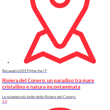
Recanati
62019
Marche
IT
Riviera del Conero: un paradiso tra mare
cristallino e natura incontaminata
Le spiagge più belle della Riviera del Conero.
5.0