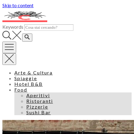
Skip to content
Keywords
Arte & Cultura
Spiaggie
Hotel B&B
Food
Aperitivi
Ristoranti
Pizzerie
Sushi Bar