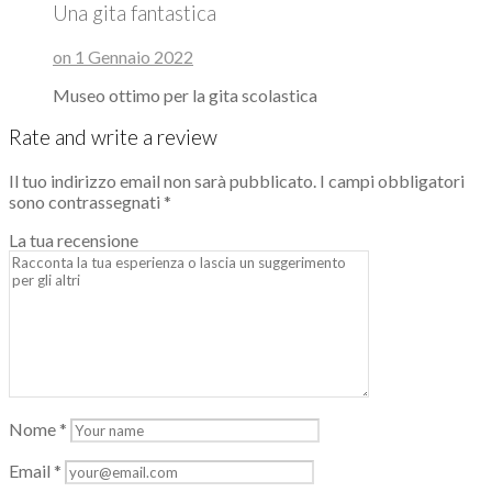
Una gita fantastica
on 1 Gennaio 2022
Museo ottimo per la gita scolastica
Rate and write a review
Il tuo indirizzo email non sarà pubblicato.
I campi obbligatori
sono contrassegnati
*
La tua recensione
Nome
*
Email
*