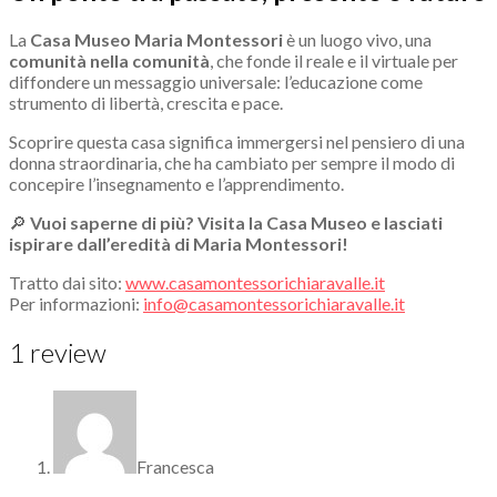
La
Casa Museo Maria Montessori
è un luogo vivo, una
comunità nella comunità
, che fonde il reale e il virtuale per
diffondere un messaggio universale: l’educazione come
strumento di libertà, crescita e pace.
Scoprire questa casa significa immergersi nel pensiero di una
donna straordinaria, che ha cambiato per sempre il modo di
concepire l’insegnamento e l’apprendimento.
🔎
Vuoi saperne di più? Visita la Casa Museo e lasciati
ispirare dall’eredità di Maria Montessori!
Tratto dai sito:
www.casamontessorichiaravalle.it
Per informazioni:
info@casamontessorichiaravalle.it
1 review
Francesca