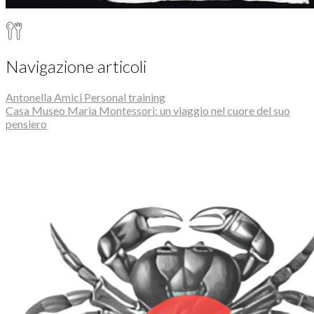
Navigazione articoli
Antonella Amici Personal training
Casa Museo Maria Montessori: un viaggio nel cuore del suo
pensiero