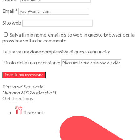
Email
*
Sito web
Salva il mio nome, email e sito web in questo browser per la
prossima volta che commento.
La tua valutazione complessiva di questo annuncio:
Titolo della tua recensione:
Piazza del Santuario
Numana
60026
Marche
IT
Get directions
Ristoranti