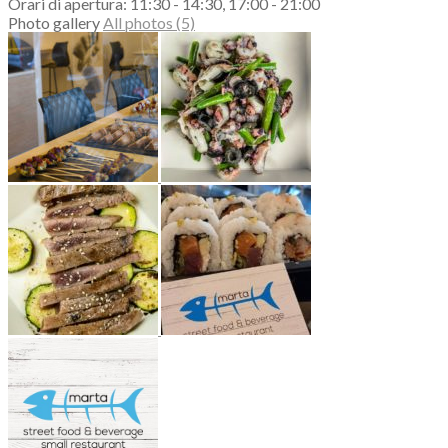
Orari di apertura: 11:30 - 14:30, 17:00 - 21:00
Photo gallery
All photos (5)