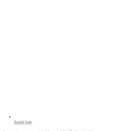
Sushi bar