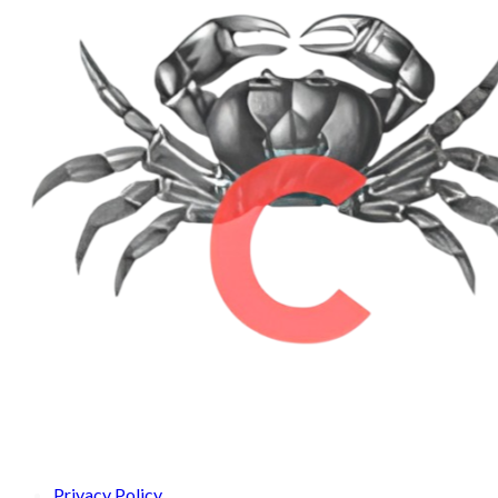
Privacy Policy