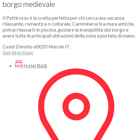
borgo medievale
Il Pettirosso è la scelta perfetta per chi cerca una vacanza
rilassante, romantica o culturale. Camminerai tra mura antiche,
potrai rilassarti in piscina, gustare la tranquillità del borgo e
avere tutte le principali attrazioni della zona a portata di mano.
Castel D'emilio
60020
Marche
IT
Get directions
Hotel B&B