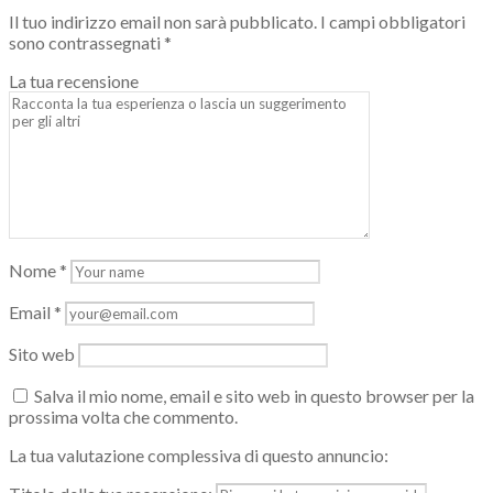
Il tuo indirizzo email non sarà pubblicato.
I campi obbligatori
sono contrassegnati
*
La tua recensione
Nome
*
Email
*
Sito web
Salva il mio nome, email e sito web in questo browser per la
prossima volta che commento.
La tua valutazione complessiva di questo annuncio: