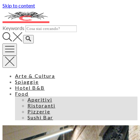
Skip to content
Keywords
Arte & Cultura
Spiaggie
Hotel B&B
Food
Aperitivi
Ristoranti
Pizzerie
Sushi Bar