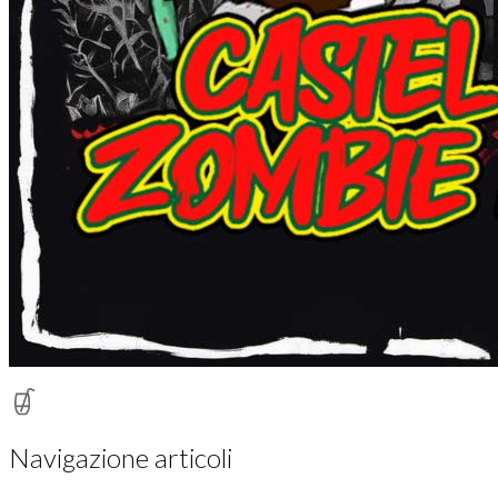
Navigazione articoli