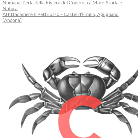
Numana: Perla della Riviera del Conero tra Mare, Storia e
Natura
Affittacamere Il Pettirosso – Castel d’Emilio, Agugliano
(Ancona)