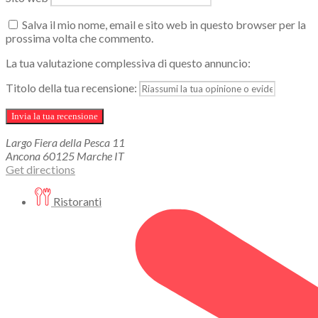
Salva il mio nome, email e sito web in questo browser per la
prossima volta che commento.
La tua valutazione complessiva di questo annuncio:
Titolo della tua recensione:
Largo Fiera della Pesca
11
Ancona
60125
Marche
IT
Get directions
Ristoranti