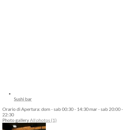
Sushi bar
Orario di Apertura: dom - sab 00:30 - 14:30 mar - sab 20:00 -
22:30
Photo gallery
All photos (1)