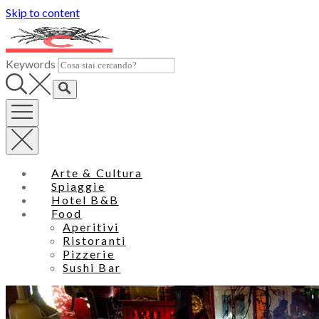
Skip to content
Keywords
Arte & Cultura
Spiaggie
Hotel B&B
Food
Aperitivi
Ristoranti
Pizzerie
Sushi Bar