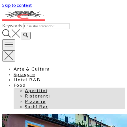
Skip to content
Keywords
Arte & Cultura
Spiaggie
Hotel B&B
Food
Aperitivi
Ristoranti
Pizzerie
Sushi Bar