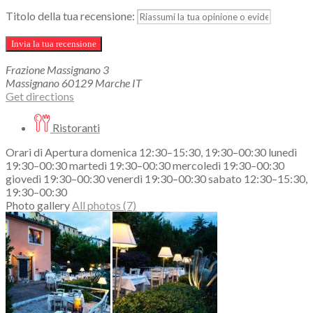
Titolo della tua recensione:
Frazione Massignano
3
Massignano
60129
Marche
IT
Get directions
Ristoranti
Orari di Apertura domenica 12:30–15:30, 19:30–00:30 lunedì
19:30–00:30 martedì 19:30–00:30 mercoledì 19:30–00:30
giovedì 19:30–00:30 venerdì 19:30–00:30 sabato 12:30–15:30,
19:30–00:30
Photo gallery
All photos (7)