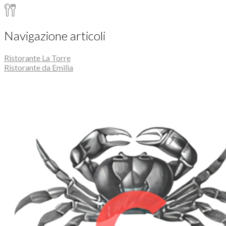
Navigazione articoli
Ristorante La Torre
Ristorante da Emilia