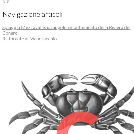
Navigazione articoli
Spiaggia Mezzavalle: un angolo incontaminato della Riviera del
Conero
Ristorante al Mandracchio