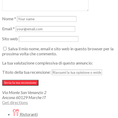
Nome
*
Email
*
Sito web
Salva il mio nome, email e sito web in questo browser per la
prossima volta che commento.
La tua valutazione complessiva di questo annuncio:
Titolo della tua recensione:
Via Monte San Venanzio
2
Ancona
60129
Marche
IT
Get directions
Ristoranti