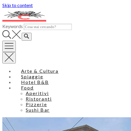
Skip to content
Keywords
Arte & Cultura
Spiaggie
Hotel B&B
Food
Aperitivi
Ristoranti
Pizzerie
Sushi Bar