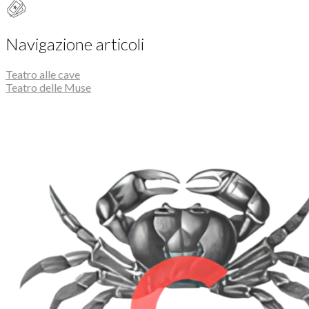
Navigazione articoli
Teatro alle cave
Teatro delle Muse