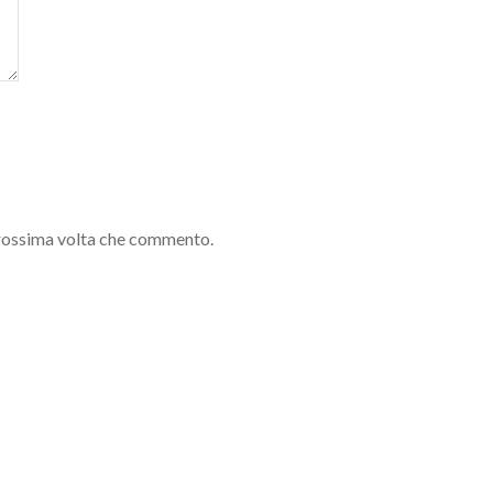
 prossima volta che commento.