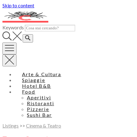
Skip to content
Keywords
Arte & Cultura
Spiaggie
Hotel B&B
Food
Aperitivi
Ristoranti
Pizzerie
Sushi Bar
Listings
>>
Cinema & Teatro