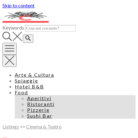
Skip to content
Keywords
Arte & Cultura
Spiaggie
Hotel B&B
Food
Aperitivi
Ristoranti
Pizzerie
Sushi Bar
Listings
>>
Cinema & Teatro