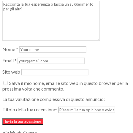
Nome
*
Email
*
Sito web
Salva il mio nome, email e sito web in questo browser per la
prossima volta che commento.
La tua valutazione complessiva di questo annuncio:
Titolo della tua recensione:
Via Monte Conero