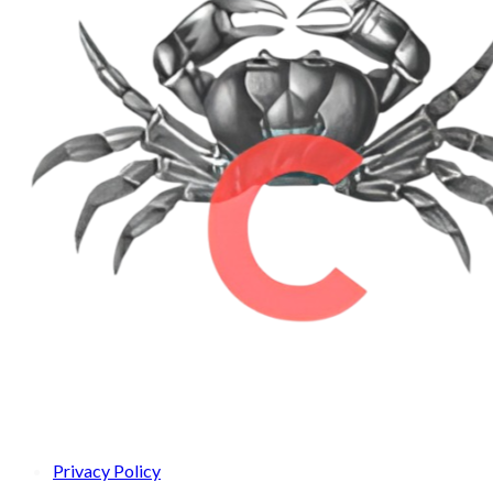
Privacy Policy