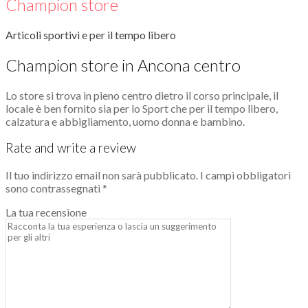
Champion store
Articoli sportivi e per il tempo libero
Champion store in Ancona centro
Lo store si trova in pieno centro dietro il corso principale, il
locale è ben fornito sia per lo Sport che per il tempo libero,
calzatura e abbigliamento, uomo donna e bambino.
Rate and write a review
Il tuo indirizzo email non sarà pubblicato.
I campi obbligatori
sono contrassegnati
*
La tua recensione