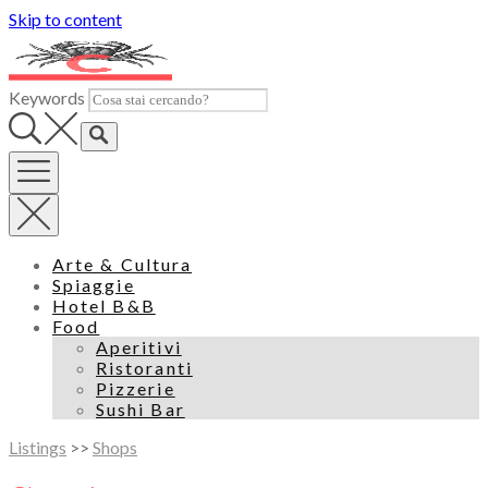
Skip to content
Keywords
Arte & Cultura
Spiaggie
Hotel B&B
Food
Aperitivi
Ristoranti
Pizzerie
Sushi Bar
Listings
>>
Shops