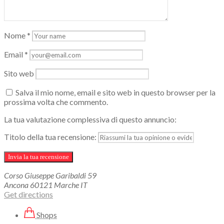
Nome
*
Email
*
Sito web
Salva il mio nome, email e sito web in questo browser per la
prossima volta che commento.
La tua valutazione complessiva di questo annuncio:
Titolo della tua recensione:
Corso Giuseppe Garibaldi
59
Ancona
60121
Marche
IT
Get directions
Shops