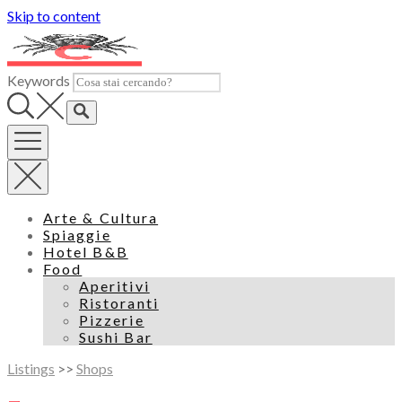
Skip to content
Keywords
Arte & Cultura
Spiaggie
Hotel B&B
Food
Aperitivi
Ristoranti
Pizzerie
Sushi Bar
Listings
>>
Shops