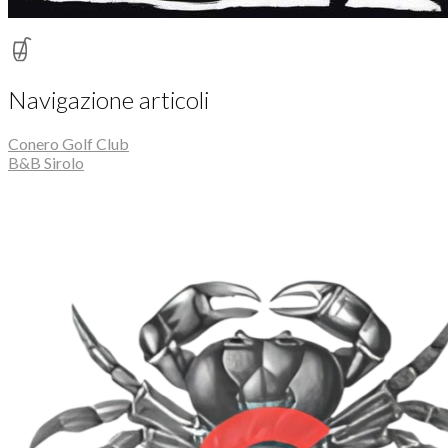
Navigazione articoli
Conero Golf Club
B&B Sirolo