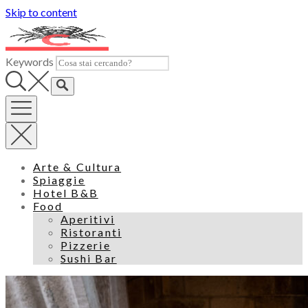
Skip to content
Keywords
Arte & Cultura
Spiaggie
Hotel B&B
Food
Aperitivi
Ristoranti
Pizzerie
Sushi Bar