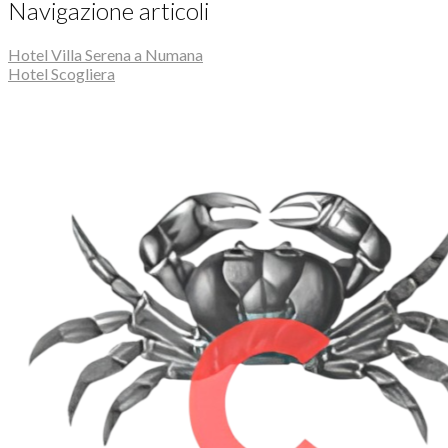
Navigazione articoli
Hotel Villa Serena a Numana
Hotel Scogliera