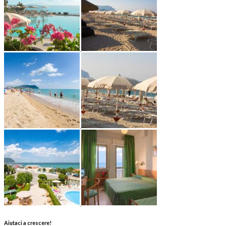
Aiutaci a crescere!