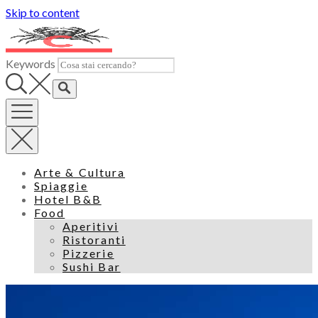
Skip to content
Keywords
Arte & Cultura
Spiaggie
Hotel B&B
Food
Aperitivi
Ristoranti
Pizzerie
Sushi Bar