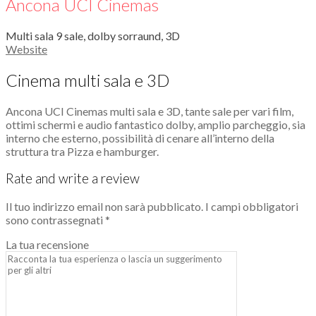
Ancona UCI Cinemas
Multi sala 9 sale, dolby sorraund, 3D
Website
Cinema multi sala e 3D
Ancona UCI Cinemas multi sala e 3D, tante sale per vari film,
ottimi schermi e audio fantastico dolby, amplio parcheggio, sia
interno che esterno, possibilità di cenare all’interno della
struttura tra Pizza e hamburger.
Rate and write a review
Il tuo indirizzo email non sarà pubblicato.
I campi obbligatori
sono contrassegnati
*
La tua recensione