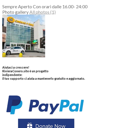
Sempre Aperto Con orari dalle 16.00- 24:00
Photo gallery
All photos (1)
Aiutaci a crescere!
RivieraConero.site è un progetto
indipendente:
il tuo supporto ci aiuta a mantenerlo gratuito e aggiornato.