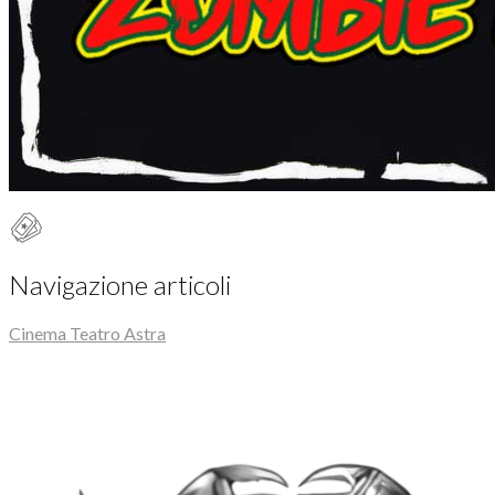
Navigazione articoli
Cinema Teatro Astra