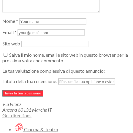
Nome
*
Email
*
Sito web
Salva il mio nome, email e sito web in questo browser per la
prossima volta che commento.
La tua valutazione complessiva di questo annuncio:
Titolo della tua recensione:
Via Filonzi
Ancona
60131
Marche
IT
Get directions
Cinema & Teatro