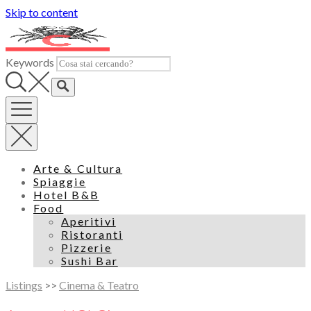
Skip to content
Keywords
Arte & Cultura
Spiaggie
Hotel B&B
Food
Aperitivi
Ristoranti
Pizzerie
Sushi Bar
Listings
>>
Cinema & Teatro