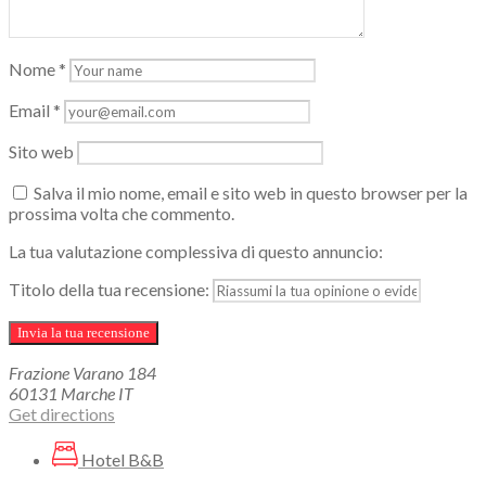
Nome
*
Email
*
Sito web
Salva il mio nome, email e sito web in questo browser per la
prossima volta che commento.
La tua valutazione complessiva di questo annuncio:
Titolo della tua recensione:
Frazione Varano
184
60131
Marche
IT
Get directions
Hotel B&B