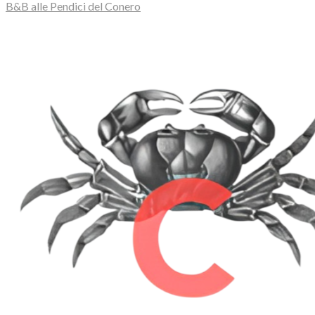
B&B alle Pendici del Conero