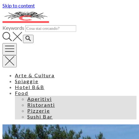
Skip to content
Keywords
Arte & Cultura
Spiaggie
Hotel B&B
Food
Aperitivi
Ristoranti
Pizzerie
Sushi Bar