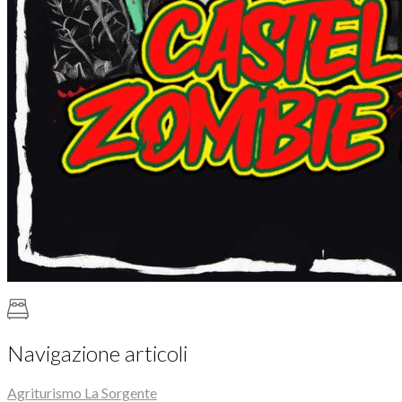
Navigazione articoli
Agriturismo La Sorgente