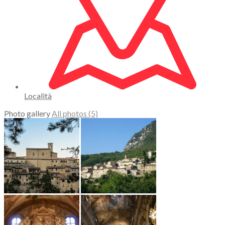
Località
Photo gallery
All photos (5)