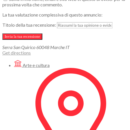
prossima volta che commento.
La tua valutazione complessiva di questo annuncio:
Titolo della tua recensione:
Serra San Quirico
60048
Marche
IT
Get directions
Arte e cultura