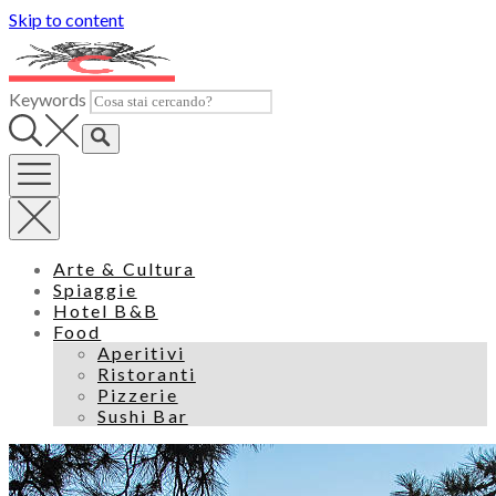
Skip to content
Keywords
Arte & Cultura
Spiaggie
Hotel B&B
Food
Aperitivi
Ristoranti
Pizzerie
Sushi Bar