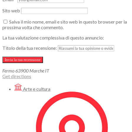
Sito web
Salva il mio nome, email e sito web in questo browser per la
prossima volta che commento.
La tua valutazione complessiva di questo annuncio:
Titolo della tua recensione:
Fermo
63900
Marche
IT
Get directions
Arte e cultura