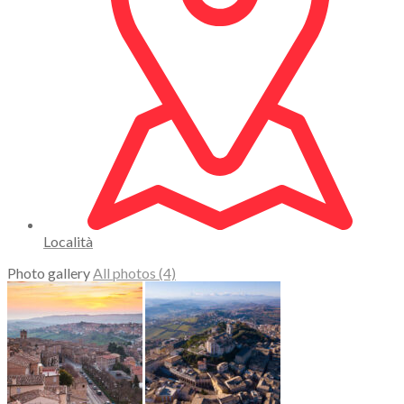
Località
Photo gallery
All photos (4)