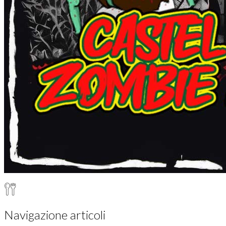
Navigazione articoli