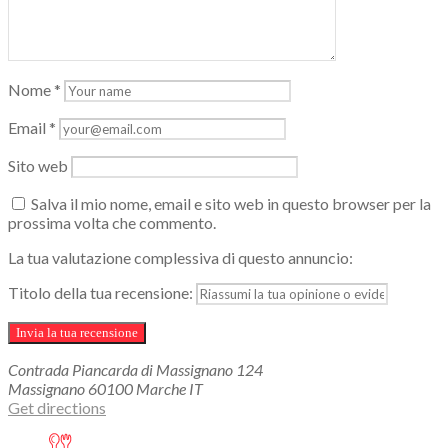
Nome
*
Email
*
Sito web
Salva il mio nome, email e sito web in questo browser per la
prossima volta che commento.
La tua valutazione complessiva di questo annuncio:
Titolo della tua recensione:
Contrada Piancarda di Massignano
124
Massignano
60100
Marche
IT
Get directions