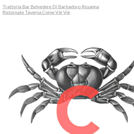
Trattoria Bar Belvedere Di Barbadoro Rosanna
Ristornate Taverna Come Viè Viè