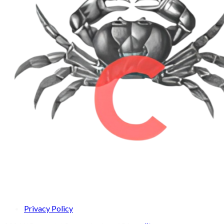
Privacy Policy