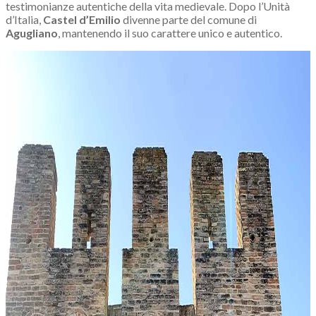
testimonianze autentiche della vita medievale. Dopo l’Unità
d’Italia,
Castel d’Emilio
divenne parte del comune di
Agugliano
, mantenendo il suo carattere unico e autentico.