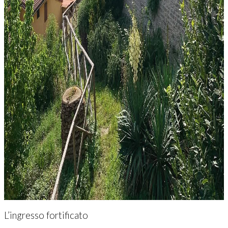
L’ingresso fortificato