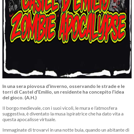
In una sera piovosa d’inverno, osservando le strade e le
torri di Castel d’Emilio, un residente ha concepito l’idea
del gioco. (A.H.)
Il borgo medievale, con i suoi vicoli, le mura e l’atmosfera
suggestiva, è diventato la musa ispiratrice che ha dato vita a
questa apocalisse virtuale.
Immaginate di trovarvi in una notte buia, quando un abitante di