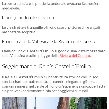
La porta carraia e la postierla pedonale evocano l’atmosfera
medievale.
Il borgo pedonale e i vicoli
Le vie strette e tranquille offrono scorci pittoreschi e angoli
nascosti da scoprire.
Panorama sulla Vallesina e la Riviera del Conero
Dalla collina di
Castel d’Emilio
si gode di una vista mozzafiato
sulla Vallesina e sulle spiagge della
Riviera del Conero
.
Soggiornare al Relais Castel d’Emilio
Il
Relais Castel d’Emilio
è una struttura storica che unisce
storia, charme e autenticità. Le camere eleganti e gli spazi
comuni immersi nel verde offrono un’esperienza unica, perfetta
sia per weekend romantici sia per soggiorni culturali.