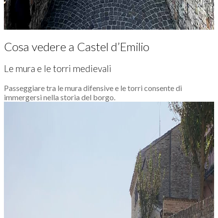
Cosa vedere a Castel d’Emilio
Le mura e le torri medievali
Passeggiare tra le mura difensive e le torri consente di
immergersi nella storia del borgo.