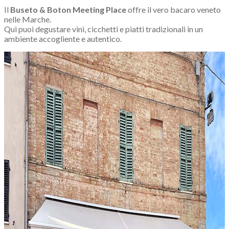
Il
Buseto & Boton Meeting Place
offre il vero bacaro veneto
nelle Marche.
Qui puoi degustare vini, cicchetti e piatti tradizionali in un
ambiente accogliente e autentico.