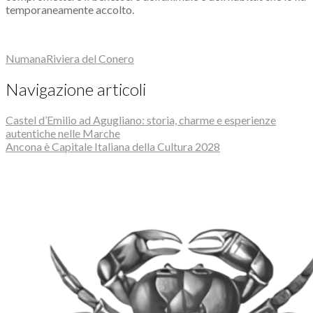
temporaneamente accolto.
Numana
Riviera del Conero
Navigazione articoli
Castel d’Emilio ad Agugliano: storia, charme e esperienze
autentiche nelle Marche
Ancona è Capitale Italiana della Cultura 2028