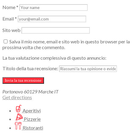
Nome
*
Email
*
Sito web
Salva il mio nome, email e sito web in questo browser per la
prossima volta che commento.
La tua valutazione complessiva di questo annuncio:
Titolo della tua recensione:
Portonovo
60129
Marche
IT
Get directions
Aperitivi
Pizzerie
Ristoranti