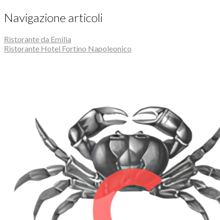
Navigazione articoli
Ristorante da Emilia
Ristorante Hotel Fortino Napoleonico