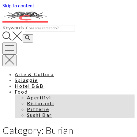
Skip to content
Keywords
Arte & Cultura
Spiaggie
Hotel B&B
Food
Aperitivi
Ristoranti
Pizzerie
Sushi Bar
Category: Burian