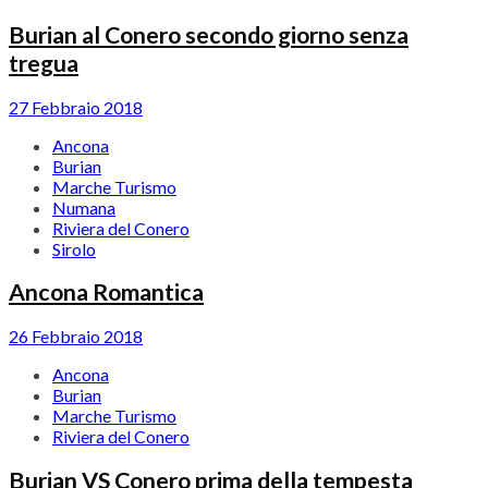
Burian al Conero secondo giorno senza
tregua
27 Febbraio 2018
Ancona
Burian
Marche Turismo
Numana
Riviera del Conero
Sirolo
Ancona Romantica
26 Febbraio 2018
Ancona
Burian
Marche Turismo
Riviera del Conero
Burian VS Conero prima della tempesta