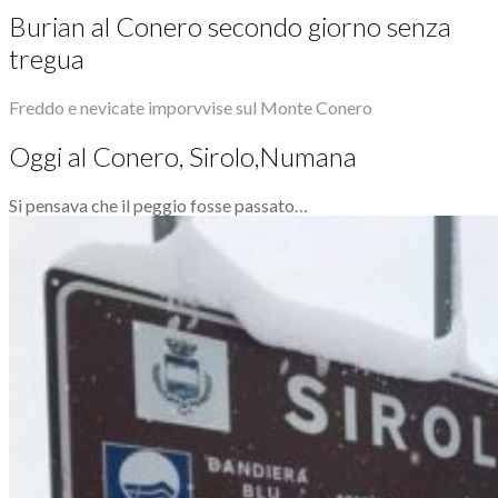
Burian al Conero secondo giorno senza
tregua
Freddo e nevicate imporvvise sul Monte Conero
Oggi al Conero, Sirolo,Numana
Si pensava che il peggio fosse passato…