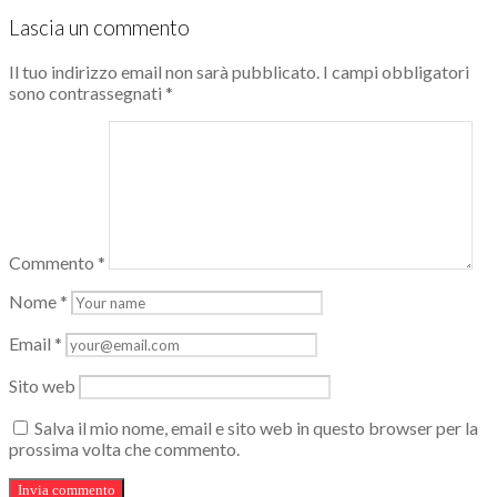
Lascia un commento
Il tuo indirizzo email non sarà pubblicato.
I campi obbligatori
sono contrassegnati
*
Commento
*
Nome
*
Email
*
Sito web
Salva il mio nome, email e sito web in questo browser per la
prossima volta che commento.