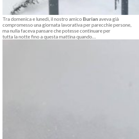
Tra domenica e lunedì, il nostro amico
Burian
aveva già
compromesso una giornata lavorativa per parecchie persone,
ma nulla faceva pansare che potesse continuare per
tutta la notte fino a questa mattina quando…