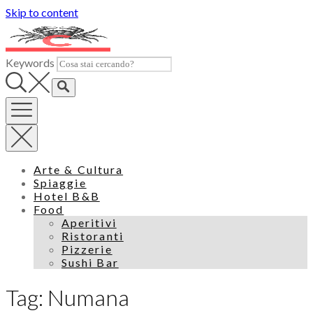
Skip to content
Keywords
Arte & Cultura
Spiaggie
Hotel B&B
Food
Aperitivi
Ristoranti
Pizzerie
Sushi Bar
Tag: Numana