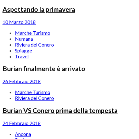
Aspettando la primavera
10 Marzo 2018
Marche Turismo
Numana
Riviera del Conero
Spiagge
Travel
Burian finalmente è arrivato
26 Febbraio 2018
Marche Turismo
Riviera del Conero
Burian VS Conero prima della tempesta
24 Febbraio 2018
Ancona