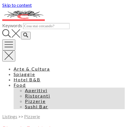
Skip to content
Keywords
Arte & Cultura
Spiaggie
Hotel B&B
Food
Aperitivi
Ristoranti
Pizzerie
Sushi Bar
Listings
>>
Pizzerie