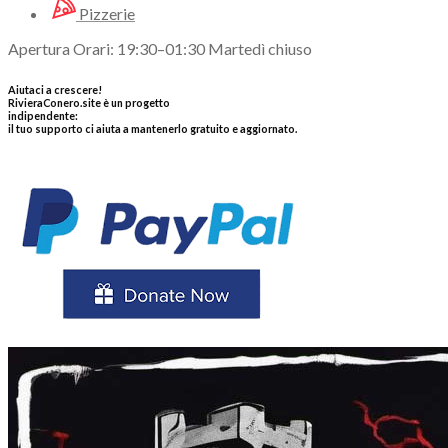
Pizzerie
Apertura Orari: 19:30–01:30 Martedì chiuso
Aiutaci a crescere!
RivieraConero.site è un progetto
indipendente:
il tuo supporto ci aiuta a mantenerlo gratuito e aggiornato.