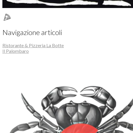
Navigazione articoli
Ristorante & Pizzeria La Botte
Il Palombaro