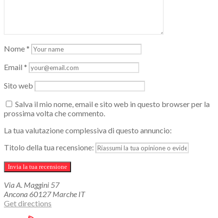
Nome
*
Email
*
Sito web
Salva il mio nome, email e sito web in questo browser per la
prossima volta che commento.
La tua valutazione complessiva di questo annuncio:
Titolo della tua recensione:
Via A. Maggini
57
Ancona
60127
Marche
IT
Get directions