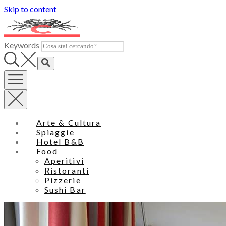
Skip to content
Keywords
Arte & Cultura
Spiaggie
Hotel B&B
Food
Aperitivi
Ristoranti
Pizzerie
Sushi Bar