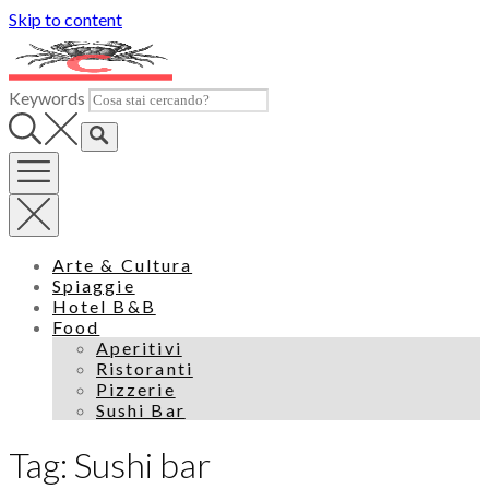
Skip to content
Keywords
Arte & Cultura
Spiaggie
Hotel B&B
Food
Aperitivi
Ristoranti
Pizzerie
Sushi Bar
Tag: Sushi bar