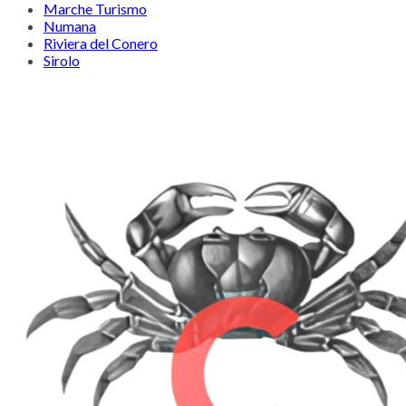
Marche Turismo
Numana
Riviera del Conero
Sirolo