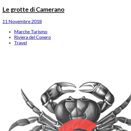
Le grotte di Camerano
11 Novembre 2018
Marche Turismo
Riviera del Conero
Travel