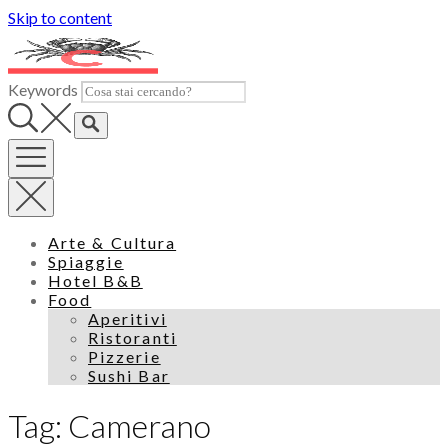
Skip to content
Keywords
Arte & Cultura
Spiaggie
Hotel B&B
Food
Aperitivi
Ristoranti
Pizzerie
Sushi Bar
Tag: Camerano