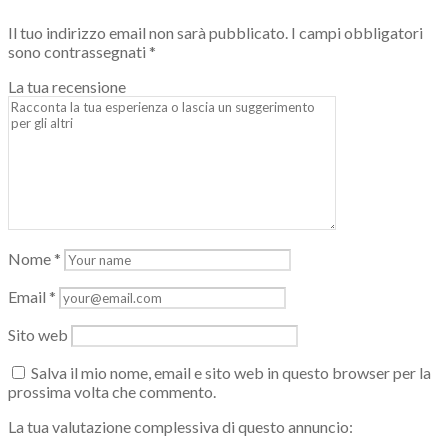
Il tuo indirizzo email non sarà pubblicato.
I campi obbligatori
sono contrassegnati
*
La tua recensione
Nome
*
Email
*
Sito web
Salva il mio nome, email e sito web in questo browser per la
prossima volta che commento.
La tua valutazione complessiva di questo annuncio: