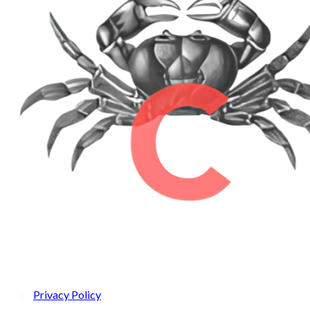
Privacy Policy