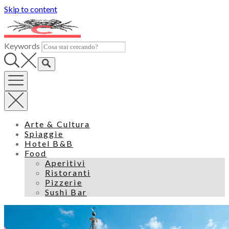
Skip to content
Keywords
Arte & Cultura
Spiaggie
Hotel B&B
Food
Aperitivi
Ristoranti
Pizzerie
Sushi Bar