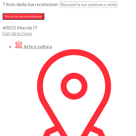
Titolo della tua recensione:
60025
Marche
IT
Get directions
Arte e cultura