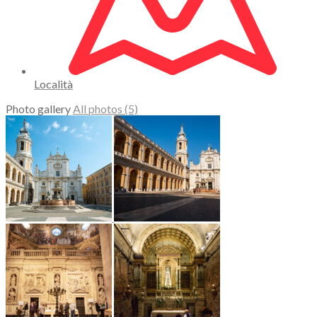
Località
Photo gallery
All photos (5)